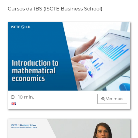
Cursos da IBS (ISCTE Business School)
10 min.
Ver mais