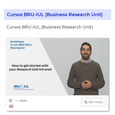
Cursos BRU-IUL (Business Research Unit)
Cursos BRU-IUL (Business Research Unit)
-- min.
Ver mais